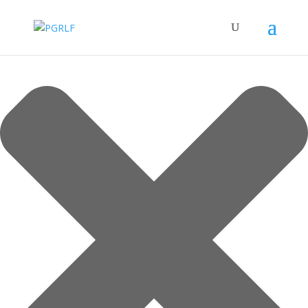
Spravovat Souhlas s cookies