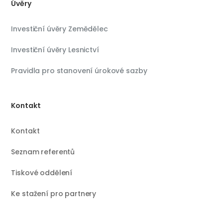
Úvěry
Investiční úvěry Zemědělec
Investiční úvěry Lesnictví
Pravidla pro stanovení úrokové sazby
Kontakt
Kontakt
Seznam referentů
Tiskové oddělení
Ke stažení pro partnery