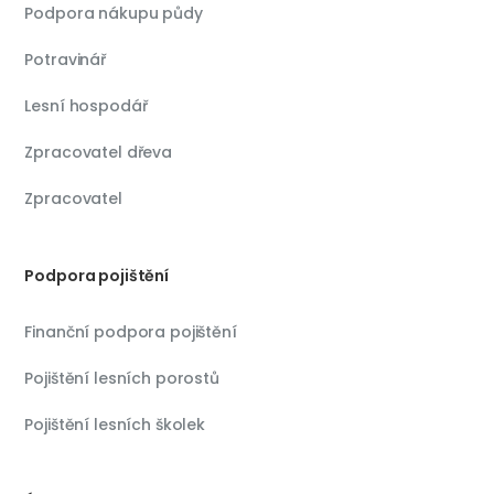
Podpora nákupu půdy
Potravinář
Lesní hospodář
Zpracovatel dřeva
Zpracovatel
Podpora pojištění
Finanční podpora pojištění
Pojištění lesních porostů
Pojištění lesních školek