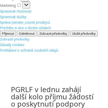
Marketing
Marketing
Spravovat možnosti
Spravovat služby
Správa {vendor_count} prodejců
Přečtěte si více o těchto účelech
Příjmout
Odmítnout
Zobrazit předvolby
Uložit předvolby
Zobrazit předvolby
Zásady cookies
Prohlášení o ochraně osobních údajů
PGRLF v lednu zahájí
další kolo příjmu žádostí
o poskytnutí podpory